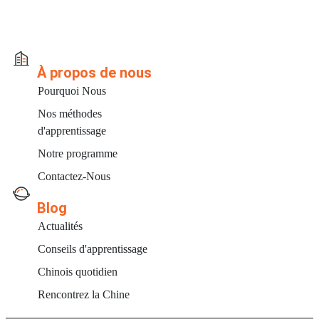
À propos de nous
Pourquoi Nous
Nos méthodes
d'apprentissage
Notre programme
Contactez-Nous
Blog
Actualités
Conseils d'apprentissage
Chinois quotidien
Rencontrez la Chine