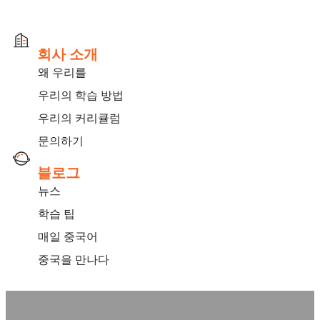
회사 소개
왜 우리를
우리의 학습 방법
우리의 커리큘럼
문의하기
블로그
​뉴스
학습 팁
매일 중국어
중국을 만나다