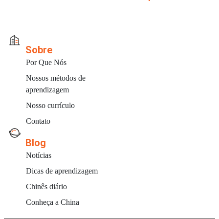
Sobre
Por Que Nós
Nossos métodos de
aprendizagem
Nosso currículo
Contato
Blog
Notícias
Dicas de aprendizagem
Chinês diário
Conheça a China