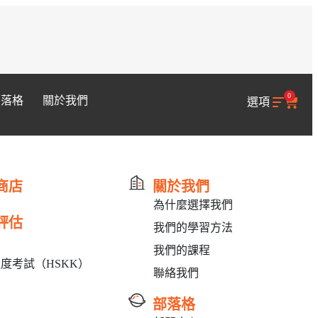
0
部落格
關於我們
選項
商店
關於我們
為什麼選擇我們
評估
我們的學習方法
我們的課程
度考試（HSKK）
聯絡我們
部落格