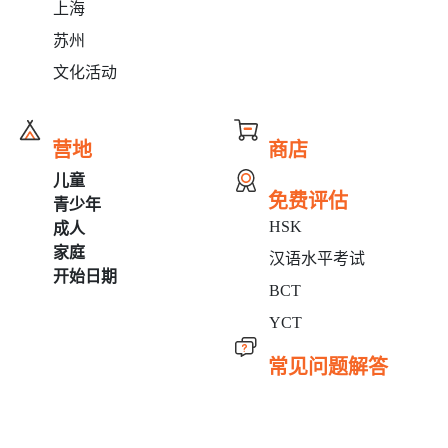
上海
苏州
文化活动
营地
商店
儿童
免费评估
青少年
HSK
成人
家庭
汉语水平考试
开始日期
BCT
YCT
常见问题解答