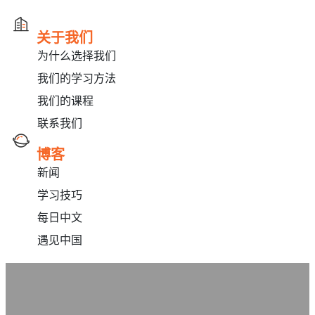
关于我们
为什么选择我们
我们的学习方法
我们的课程
联系我们
博客
新闻
学习技巧
每日中文
遇见中国