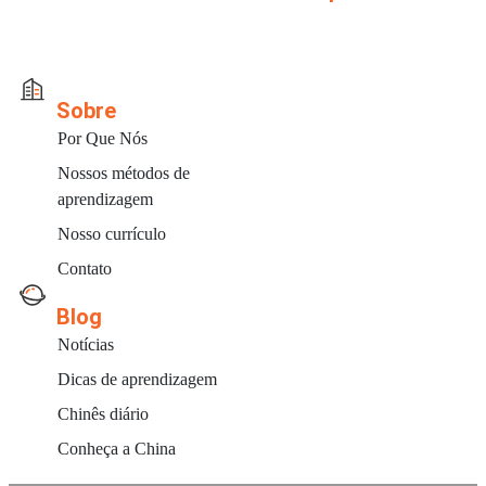
Sobre
Por Que Nós
Nossos métodos de
aprendizagem
Nosso currículo
Contato
Blog
Notícias
Dicas de aprendizagem
Chinês diário
Conheça a China