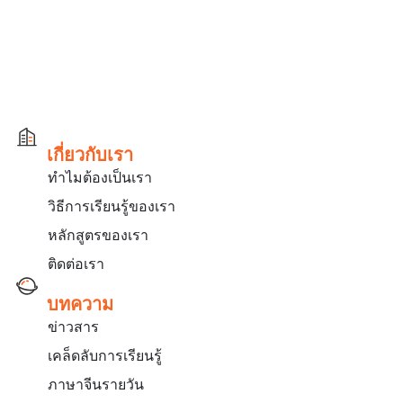
เกี่ยวกับเรา
ทำไมต้องเป็นเรา
วิธีการเรียนรู้ของเรา
หลักสูตรของเรา
ติดต่อเรา
บทความ
ข่าวสาร
เคล็ดลับการเรียนรู้
ภาษาจีนรายวัน