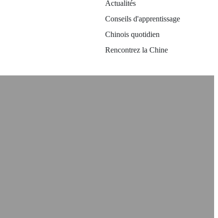
Actualités
Conseils d'apprentissage
Chinois quotidien
Rencontrez la Chine