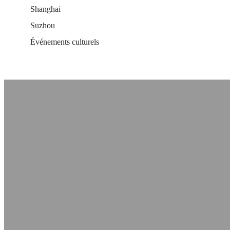
Shanghai
Suzhou
Événements culturels