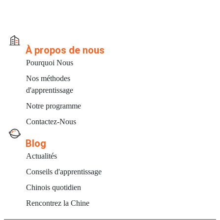
À propos de nous
Pourquoi Nous
Nos méthodes
d'apprentissage
Notre programme
Contactez-Nous
Blog
Actualités
Conseils d'apprentissage
Chinois quotidien
Rencontrez la Chine