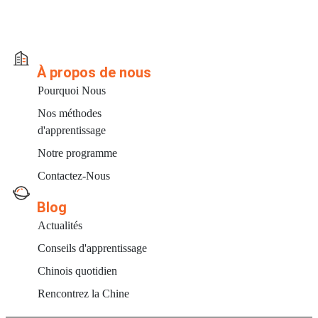
À propos de nous
Pourquoi Nous
Nos méthodes
d'apprentissage
Notre programme
Contactez-Nous
Blog
Actualités
Conseils d'apprentissage
Chinois quotidien
Rencontrez la Chine